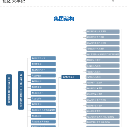
集团大事记
集团架构