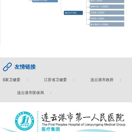
友情链接
国家卫健委
江苏省卫健委
连云港市政府
连云港市医保局