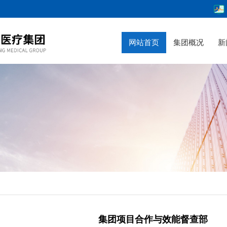
网站首页
集团概况
新
集团项目合作与效能督查部