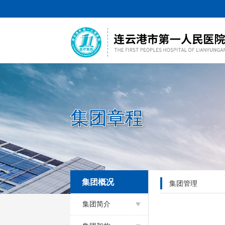
集团章程
集团概况
集团管理
集团简介