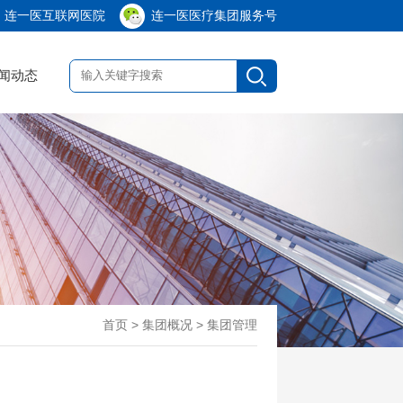
连一医互联网医院
连一医医疗集团服务号
闻动态
首页
> 集团概况 > 集团管理