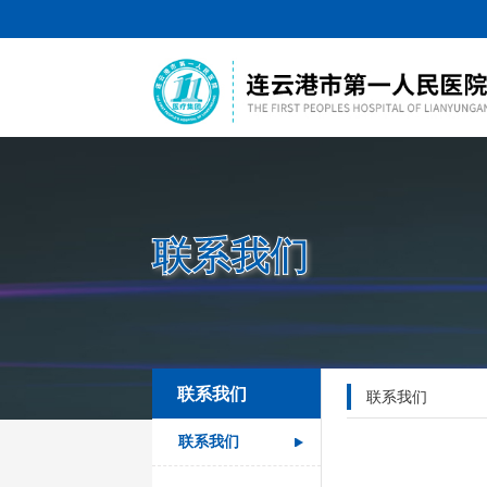
联系我们
联系我们
联系我们
联系我们