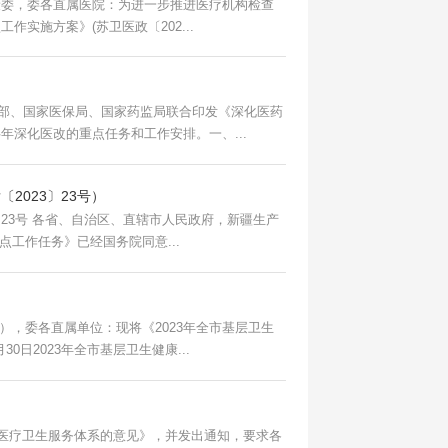
实施方案》(苏卫医政〔202...
部、国家医保局、国家药监局联合印发《深化医药
年深化医改的重点任务和工作安排。一、...
2023〕23号）
新疆生产
工作任务》已经国务院同意...
），委各直属单位：现将《2023年全市基层卫生
日2023年全市基层卫生健康...
善医疗卫生服务体系的意见》，并发出通知，要求各