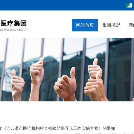
网站首页
集团概况
新
发《连云港市医疗机构检查检验结果互认工作实施方案》的通知