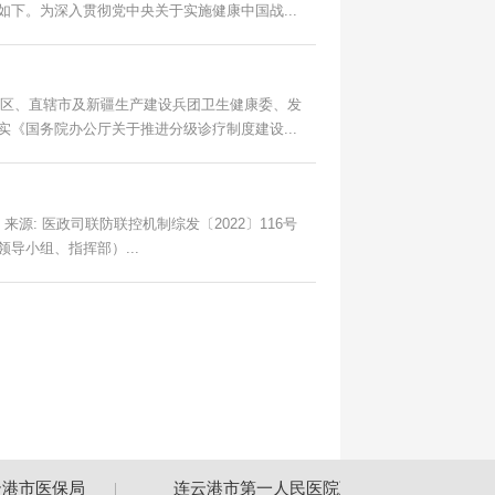
下。为深入贯彻党中央关于实施健康中国战...
自治区、直辖市及新疆生产建设兵团卫生健康委、发
《国务院办公厅关于推进分级诊疗制度建设...
号
导小组、指挥部）...
港市医保局
连云港市第一人民医院互联网医院