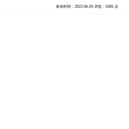
发布时间：2022-06-29 浏览：5365 次