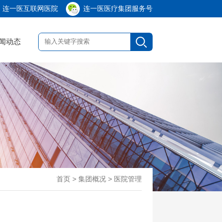
连一医互联网医院
连一医医疗集团服务号
闻动态
首页
> 集团概况 > 医院管理