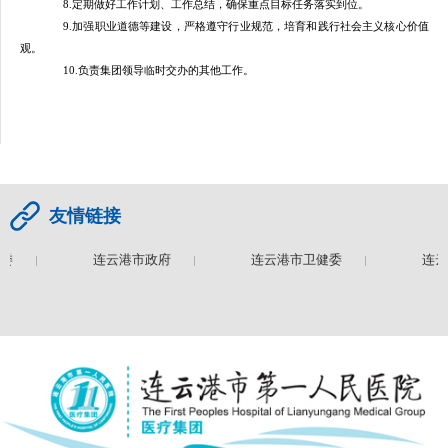
8.
定期做好工作计划、工作总结，确保重点目标任务落实到位。
9.
加强职业道德等建设，严格遵守行业规范，培育和践行社会主义核心价值
观。
10.
负责集团领导临时交办的其他工作。
友情链接
委
连云港市政府
连云港市卫健委
连云