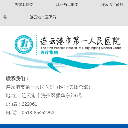
国家卫健委
江苏省卫健委
连云港市政府
健委
连云港市医保局
联系我们：
连云港市第一人民医院（医疗集团总部）
地 址：连云港市海州区振华东路6号
邮 编：222061
电 话：0518-85452253