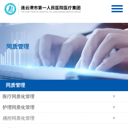
连一医互联网医院
连一医医疗集团服务号
同质管理
同质管理
医疗同质化管理
护理同质化管理
感控同质化管理