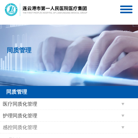
连一医互联网医院
连一医医疗集团服务号
同质管理
同质管理
医疗同质化管理
护理同质化管理
感控同质化管理