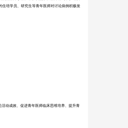
的住培学员、研究生等青年医师对讨论病例积极发
论活动成效、促进青年医师临床思维培养、提升青