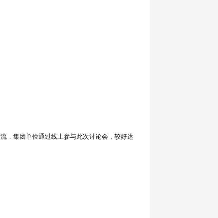
交流，集团单位通过线上参与此次讨论会，较好达