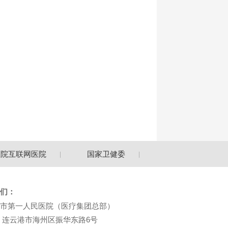
互联网医院
国家卫健委
江苏省卫健委
们：
市第一人民医院（医疗集团总部）
：连云港市海州区振华东路6号