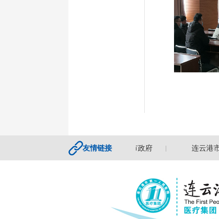
江苏省卫健委
友情链接
连云港市政府
连云港市