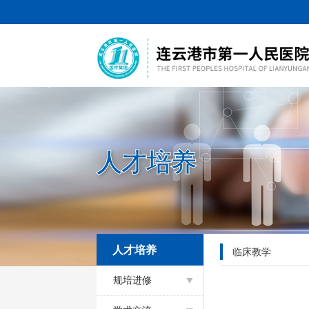
人才培养
人才培养
临床教学
规培进修