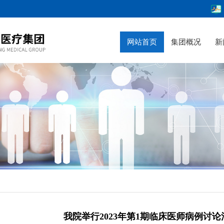
网站首页
集团概况
新
我院举行2023年第1期临床医师病例讨论