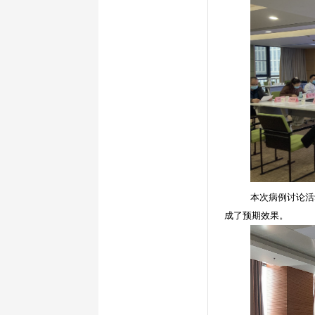
本次病例讨论活
成了预期效果。