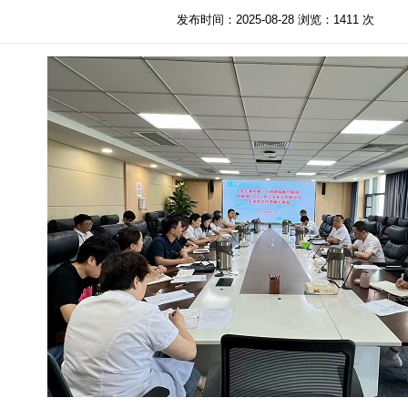
发布时间：2025-08-28 浏览：1411 次