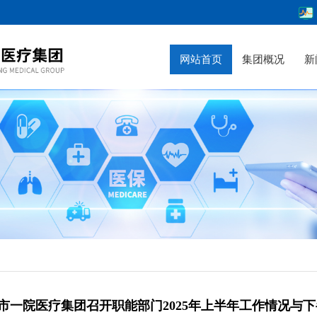
网站首页
集团概况
新
市一院医疗集团召开职能部门2025年上半年工作情况与