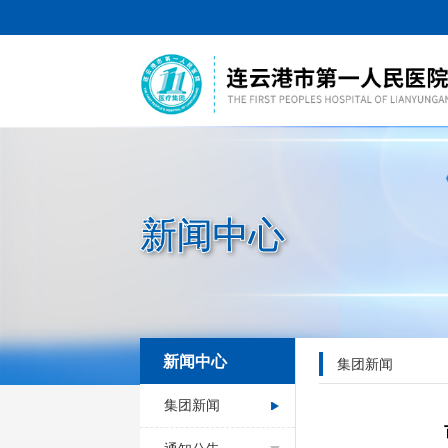
新闻中心
新闻中心
集团新闻
集团新闻